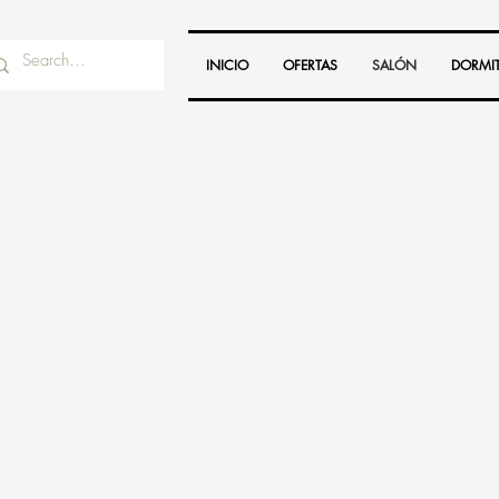
INICIO
OFERTAS
SALÓN
DORMI