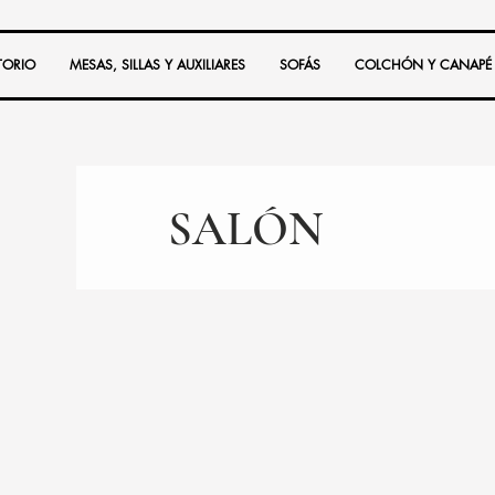
TORIO
MESAS, SILLAS Y AUXILIARES
SOFÁS
COLCHÓN Y CANAPÉ
SALÓN