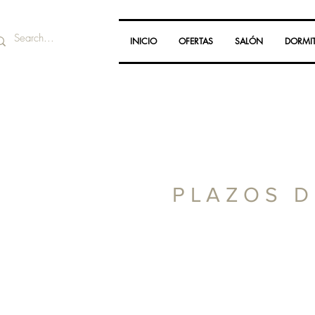
INICIO
OFERTAS
SALÓN
DORMI
PLAZOS D