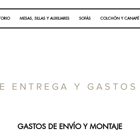
TORIO
MESAS, SILLAS Y AUXILIARES
SOFÁS
COLCHÓN Y CANAPÉ
E ENTREGA Y GASTOS
GASTOS DE ENVÍO Y MONTAJE